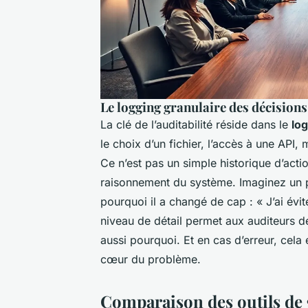
Le logging granulaire des décisions
La clé de l’auditabilité réside dans le
log
le choix d’un fichier, l’accès à une API, 
Ce n’est pas un simple historique d’act
raisonnement du système. Imaginez un pi
pourquoi il a changé de cap : « J’ai évi
niveau de détail permet aux auditeurs d
aussi pourquoi. Et en cas d’erreur, cela 
cœur du problème.
Comparaison des outils de