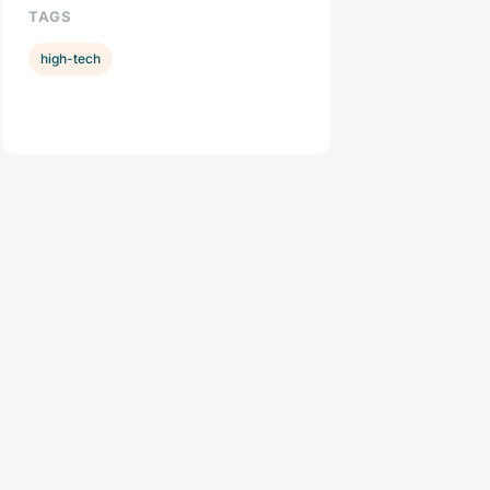
TAGS
high-tech