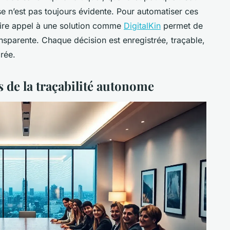
 n’est pas toujours évidente. Pour automatiser ces
faire appel à une solution comme
DigitalKin
permet de
sparente. Chaque décision est enregistrée, traçable,
rée.
de la traçabilité autonome