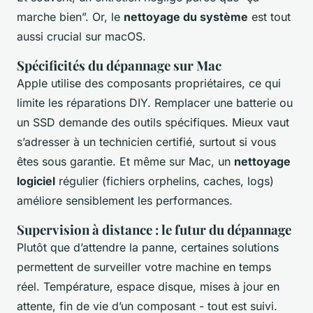
marche bien”. Or, le
nettoyage du système
est tout
aussi crucial sur macOS.
Spécificités du dépannage sur Mac
Apple utilise des composants propriétaires, ce qui
limite les réparations DIY. Remplacer une batterie ou
un SSD demande des outils spécifiques. Mieux vaut
s’adresser à un technicien certifié, surtout si vous
êtes sous garantie. Et même sur Mac, un
nettoyage
logiciel
régulier (fichiers orphelins, caches, logs)
améliore sensiblement les performances.
Supervision à distance : le futur du dépannage
Plutôt que d’attendre la panne, certaines solutions
permettent de surveiller votre machine en temps
réel. Température, espace disque, mises à jour en
attente, fin de vie d’un composant - tout est suivi.