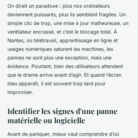
On dirait un paradoxe : plus nos ordinateurs
deviennent puissants, plus ils semblent fragiles. Un
simple clic de trop, une mise à jour malheureuse, un
ventilateur encrassé, et c’est le blocage total. À
Nantes, où télétravail, apprentissage en ligne et
usages numériques saturent les machines, les
pannes ne sont plus une exception, mais une
évidence. Pourtant, bien des utilisateurs attendent
que le drame arrive avant d’agir. Et quand l’écran
bleu apparaît, il est souvent trop tard pour
improviser.
Identifier les signes d'une panne
matérielle ou logicielle
Avant de paniquer, mieux vaut comprendre d’où