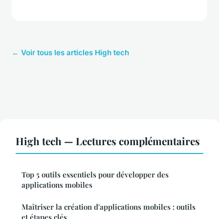
← Voir tous les articles High tech
High tech — Lectures complémentaires
Top 5 outils essentiels pour développer des
applications mobiles
Maîtriser la création d'applications mobiles : outils
et étapes clés