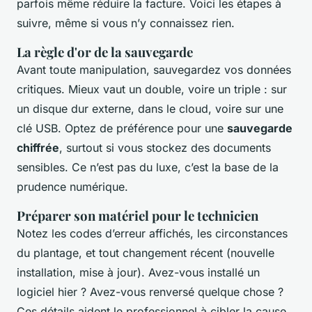
parfois même réduire la facture. Voici les étapes à
suivre, même si vous n’y connaissez rien.
La règle d'or de la sauvegarde
Avant toute manipulation, sauvegardez vos données
critiques. Mieux vaut un double, voire un triple : sur
un disque dur externe, dans le cloud, voire sur une
clé USB. Optez de préférence pour une
sauvegarde
chiffrée
, surtout si vous stockez des documents
sensibles. Ce n’est pas du luxe, c’est la base de la
prudence numérique.
Préparer son matériel pour le technicien
Notez les codes d’erreur affichés, les circonstances
du plantage, et tout changement récent (nouvelle
installation, mise à jour). Avez-vous installé un
logiciel hier ? Avez-vous renversé quelque chose ?
Ces détails aident le professionnel à cibler la cause.