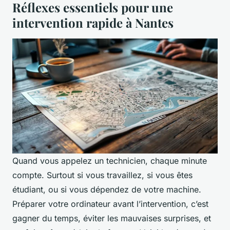
Réflexes essentiels pour une
intervention rapide à Nantes
Quand vous appelez un technicien, chaque minute
compte. Surtout si vous travaillez, si vous êtes
étudiant, ou si vous dépendez de votre machine.
Préparer votre ordinateur avant l’intervention, c’est
gagner du temps, éviter les mauvaises surprises, et