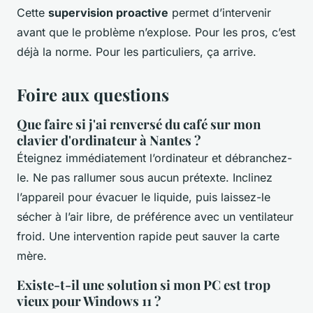
Cette
supervision proactive
permet d’intervenir
avant que le problème n’explose. Pour les pros, c’est
déjà la norme. Pour les particuliers, ça arrive.
Foire aux questions
Que faire si j'ai renversé du café sur mon
clavier d'ordinateur à Nantes ?
Éteignez immédiatement l’ordinateur et débranchez-
le. Ne pas rallumer sous aucun prétexte. Inclinez
l’appareil pour évacuer le liquide, puis laissez-le
sécher à l’air libre, de préférence avec un ventilateur
froid. Une intervention rapide peut sauver la carte
mère.
Existe-t-il une solution si mon PC est trop
vieux pour Windows 11 ?