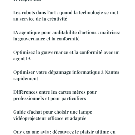
Les robots dans l'art : quand la technologie se met
au service de la créativité
IA agentique pour auditabilité d'actions : maîtrisez
la gouvernance et la conformité
Optimisez la gouvernance et la conformité avec un
agent IA
Optimiser votre dépannage informatique à Nantes
rapidement
Différences entre les cartes mères pour
professionnels et pour particuliers
Guide d'achat pour choisir une lampe
vidéoprojecteur efficace et adaptée
Ony exa one avis : découvrez le plaisir ultime en