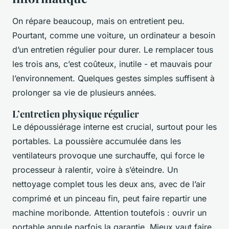
On répare beaucoup, mais on entretient peu.
Pourtant, comme une voiture, un ordinateur a besoin
d’un entretien régulier pour durer. Le remplacer tous
les trois ans, c’est coûteux, inutile - et mauvais pour
l’environnement. Quelques gestes simples suffisent à
prolonger sa vie de plusieurs années.
L’entretien physique régulier
Le dépoussiérage interne est crucial, surtout pour les
portables. La poussière accumulée dans les
ventilateurs provoque une surchauffe, qui force le
processeur à ralentir, voire à s’éteindre. Un
nettoyage complet tous les deux ans, avec de l’air
comprimé et un pinceau fin, peut faire repartir une
machine moribonde. Attention toutefois : ouvrir un
portable annule parfois la garantie. Mieux vaut faire