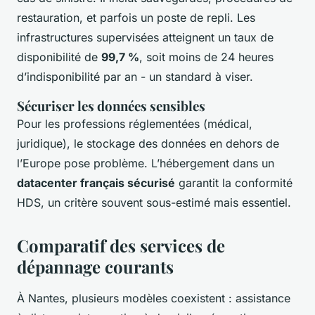
restauration, et parfois un poste de repli. Les
infrastructures supervisées atteignent un taux de
disponibilité de
99,7 %
, soit moins de 24 heures
d’indisponibilité par an - un standard à viser.
Sécuriser les données sensibles
Pour les professions réglementées (médical,
juridique), le stockage des données en dehors de
l’Europe pose problème. L’hébergement dans un
datacenter français sécurisé
garantit la conformité
HDS, un critère souvent sous-estimé mais essentiel.
Comparatif des services de
dépannage courants
À Nantes, plusieurs modèles coexistent : assistance