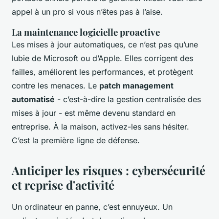
appel à un pro si vous n’êtes pas à l’aise.
La maintenance logicielle proactive
Les mises à jour automatiques, ce n’est pas qu’une
lubie de Microsoft ou d’Apple. Elles corrigent des
failles, améliorent les performances, et protègent
contre les menaces. Le
patch management
automatisé
- c’est-à-dire la gestion centralisée des
mises à jour - est même devenu standard en
entreprise. À la maison, activez-les sans hésiter.
C’est la première ligne de défense.
Anticiper les risques : cybersécurité
et reprise d'activité
Un ordinateur en panne, c’est ennuyeux. Un