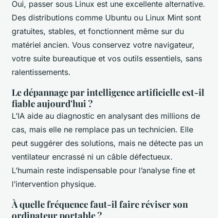
Oui, passer sous Linux est une excellente alternative.
Des distributions comme Ubuntu ou Linux Mint sont
gratuites, stables, et fonctionnent même sur du
matériel ancien. Vous conservez votre navigateur,
votre suite bureautique et vos outils essentiels, sans
ralentissements.
Le dépannage par intelligence artificielle est-il
fiable aujourd'hui ?
L’IA aide au diagnostic en analysant des millions de
cas, mais elle ne remplace pas un technicien. Elle
peut suggérer des solutions, mais ne détecte pas un
ventilateur encrassé ni un câble défectueux.
L’humain reste indispensable pour l’analyse fine et
l’intervention physique.
À quelle fréquence faut-il faire réviser son
ordinateur portable ?