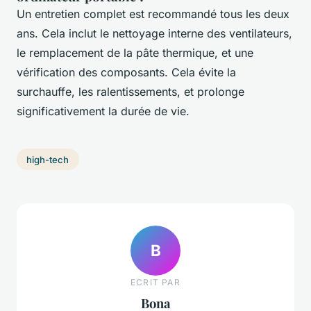
Un entretien complet est recommandé tous les deux
ans. Cela inclut le nettoyage interne des ventilateurs,
le remplacement de la pâte thermique, et une
vérification des composants. Cela évite la
surchauffe, les ralentissements, et prolonge
significativement la durée de vie.
high-tech
B
ECRIT PAR
Bona