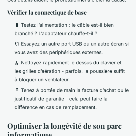
Vérifier la connectique de base
🔋 Testez l’alimentation : le câble est-il bien
branché ? L’adaptateur chauffe-t-il ?
🔌 Essayez un autre port USB ou un autre écran si
vous avez des périphériques externes.
🧹 Nettoyez rapidement le dessus du clavier et
les grilles d’aération - parfois, la poussière suffit
à bloquer un ventilateur.
📄 Tenez à portée de main la facture d’achat ou le
justificatif de garantie - cela peut faire la
différence en cas de remplacement.
Optimiser la longévité de son parc
informatique