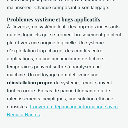
mal insérée. Chaque composant a son langage.
Problèmes système et bugs applicatifs
À l’inverse, un système lent, des pop-ups incessants
ou des logiciels qui se ferment brusquement pointent
plutôt vers une origine logicielle. Un système
d’exploitation trop chargé, des conflits entre
applications, ou une accumulation de fichiers
temporaires peuvent suffire à paralyser une
machine. Un nettoyage complet, voire une
réinstallation propre
du système, remet souvent
tout en ordre. En cas de panne bloquante ou de
ralentissements inexpliqués, une solution efficace
consiste à
trouver un dépannage informatique avec
Neoia à Nantes
.