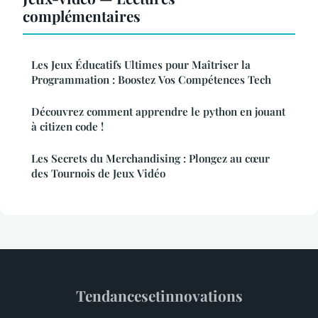
complémentaires
Les Jeux Éducatifs Ultimes pour Maîtriser la
Programmation : Boostez Vos Compétences Tech
Découvrez comment apprendre le python en jouant
à citizen code !
Les Secrets du Merchandising : Plongez au cœur
des Tournois de Jeux Vidéo
Tendancesetinnovations