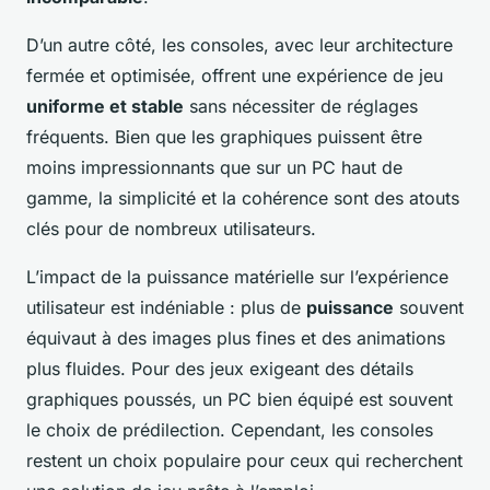
D’un autre côté, les consoles, avec leur architecture
fermée et optimisée, offrent une expérience de jeu
uniforme et stable
sans nécessiter de réglages
fréquents. Bien que les graphiques puissent être
moins impressionnants que sur un PC haut de
gamme, la simplicité et la cohérence sont des atouts
clés pour de nombreux utilisateurs.
L’impact de la puissance matérielle sur l’expérience
utilisateur est indéniable : plus de
puissance
souvent
équivaut à des images plus fines et des animations
plus fluides. Pour des jeux exigeant des détails
graphiques poussés, un PC bien équipé est souvent
le choix de prédilection. Cependant, les consoles
restent un choix populaire pour ceux qui recherchent