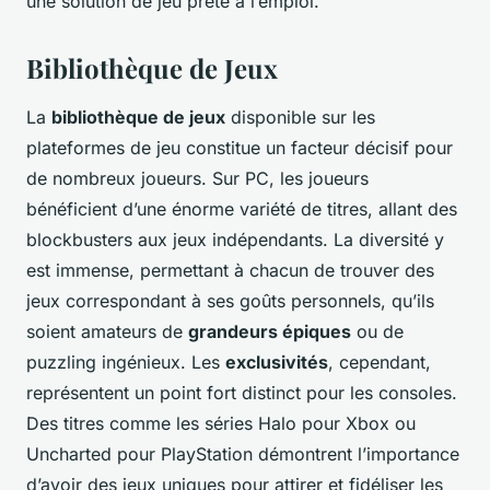
une solution de jeu prête à l’emploi.
Bibliothèque de Jeux
La
bibliothèque de jeux
disponible sur les
plateformes de jeu constitue un facteur décisif pour
de nombreux joueurs. Sur PC, les joueurs
bénéficient d’une énorme variété de titres, allant des
blockbusters aux jeux indépendants. La diversité y
est immense, permettant à chacun de trouver des
jeux correspondant à ses goûts personnels, qu’ils
soient amateurs de
grandeurs épiques
ou de
puzzling ingénieux. Les
exclusivités
, cependant,
représentent un point fort distinct pour les consoles.
Des titres comme les séries Halo pour Xbox ou
Uncharted pour PlayStation démontrent l’importance
d’avoir des jeux uniques pour attirer et fidéliser les