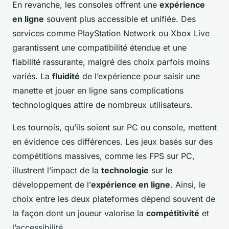
En revanche, les consoles offrent une
expérience
en ligne
souvent plus accessible et unifiée. Des
services comme PlayStation Network ou Xbox Live
garantissent une compatibilité étendue et une
fiabilité rassurante, malgré des choix parfois moins
variés. La
fluidité
de l’expérience pour saisir une
manette et jouer en ligne sans complications
technologiques attire de nombreux utilisateurs.
Les tournois, qu’ils soient sur PC ou console, mettent
en évidence ces différences. Les jeux basés sur des
compétitions massives, comme les FPS sur PC,
illustrent l’impact de la
technologie
sur le
développement de l’
expérience en ligne
. Ainsi, le
choix entre les deux plateformes dépend souvent de
la façon dont un joueur valorise la
compétitivité
et
l’accessibilité.