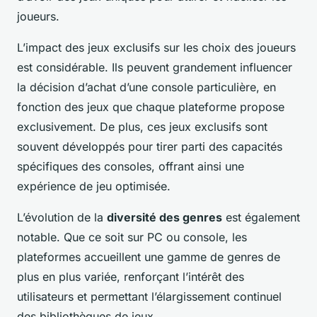
joueurs.
L’impact des jeux exclusifs sur les choix des joueurs
est considérable. Ils peuvent grandement influencer
la décision d’achat d’une console particulière, en
fonction des jeux que chaque plateforme propose
exclusivement. De plus, ces jeux exclusifs sont
souvent développés pour tirer parti des capacités
spécifiques des consoles, offrant ainsi une
expérience de jeu optimisée.
L’évolution de la
diversité des genres
est également
notable. Que ce soit sur PC ou console, les
plateformes accueillent une gamme de genres de
plus en plus variée, renforçant l’intérêt des
utilisateurs et permettant l’élargissement continuel
des bibliothèques de jeux.