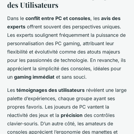
des Utilisateurs
Dans le
conflit entre PC et consoles
, les
avis des
experts
offrent souvent des perspectives uniques.
Les experts soulignent fréquemment la puissance de
personnalisation des PC gaming, attribuant leur
flexibilité et évolutivité comme des atouts majeurs
pour les passionnés de technologie. En revanche, ils
apprécient la simplicité des consoles, idéales pour
un
gaming immédiat
et sans souci.
Les
témoignages des utilisateurs
révèlent une large
palette d’expériences, chaque groupe ayant ses
propres favoris. Les joueurs de PC vantent la
réactivité des jeux et la
précision
des contrôles
clavier-souris. D’un autre côté, les amateurs de
consoles apprécient l’ergonomie des manettes et