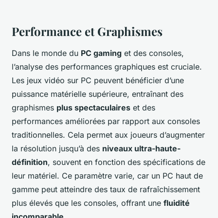
Performance et Graphismes
Dans le monde du
PC gaming
et des consoles,
l’analyse des performances graphiques est cruciale.
Les jeux vidéo sur PC peuvent bénéficier d’une
puissance matérielle supérieure, entraînant des
graphismes
plus spectaculaires
et des
performances améliorées par rapport aux consoles
traditionnelles. Cela permet aux joueurs d’augmenter
la résolution jusqu’à des
niveaux ultra-haute-
définition
, souvent en fonction des spécifications de
leur matériel. Ce paramètre varie, car un PC haut de
gamme peut atteindre des taux de rafraîchissement
plus élevés que les consoles, offrant une
fluidité
incomparable
.