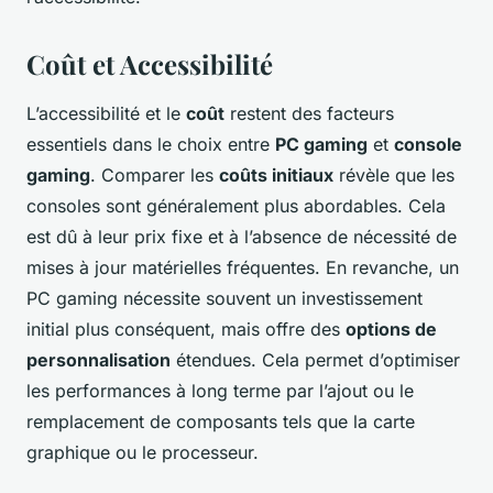
Coût et Accessibilité
L’accessibilité et le
coût
restent des facteurs
essentiels dans le choix entre
PC gaming
et
console
gaming
. Comparer les
coûts initiaux
révèle que les
consoles sont généralement plus abordables. Cela
est dû à leur prix fixe et à l’absence de nécessité de
mises à jour matérielles fréquentes. En revanche, un
PC gaming nécessite souvent un investissement
initial plus conséquent, mais offre des
options de
personnalisation
étendues. Cela permet d’optimiser
les performances à long terme par l’ajout ou le
remplacement de composants tels que la carte
graphique ou le processeur.