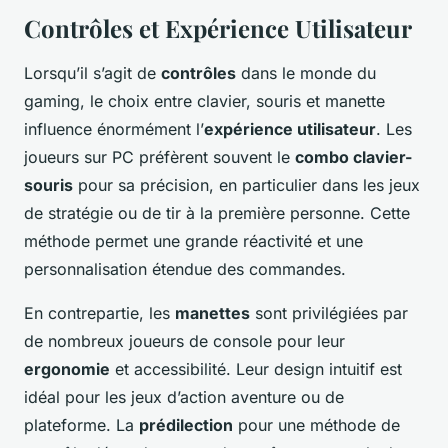
Contrôles et Expérience Utilisateur
Lorsqu’il s’agit de
contrôles
dans le monde du
gaming, le choix entre clavier, souris et manette
influence énormément l’
expérience utilisateur
. Les
joueurs sur PC préfèrent souvent le
combo clavier-
souris
pour sa précision, en particulier dans les jeux
de stratégie ou de tir à la première personne. Cette
méthode permet une grande réactivité et une
personnalisation étendue des commandes.
En contrepartie, les
manettes
sont privilégiées par
de nombreux joueurs de console pour leur
ergonomie
et accessibilité. Leur design intuitif est
idéal pour les jeux d’action aventure ou de
plateforme. La
prédilection
pour une méthode de