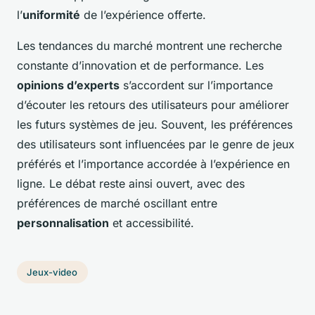
l’
uniformité
de l’expérience offerte.
Les tendances du marché montrent une recherche
constante d’innovation et de performance. Les
opinions d’experts
s’accordent sur l’importance
d’écouter les retours des utilisateurs pour améliorer
les futurs systèmes de jeu. Souvent, les préférences
des utilisateurs sont influencées par le genre de jeux
préférés et l’importance accordée à l’expérience en
ligne. Le débat reste ainsi ouvert, avec des
préférences de marché oscillant entre
personnalisation
et accessibilité.
Jeux-video