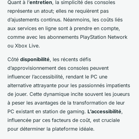
Quant à l’
entretien
, la simplicité des consoles
représente un atout; elles ne requièrent pas
d’ajustements continus. Néanmoins, les coûts liés
aux services en ligne sont à prendre en compte,
comme avec les abonnements PlayStation Network
ou Xbox Live.
Côté
disponibilité
, les récents défis
d’approvisionnement des consoles peuvent
influencer l’accessibilité, rendant le PC une
alternative attrayante pour les passionnés impatients
de jouer. Cette dynamique incite souvent les joueurs
à peser les avantages de la transformation de leur
PC existant en station de gaming.
L’accessibilité
,
influencée par ces facteurs de coût, est cruciale
pour déterminer la plateforme idéale.