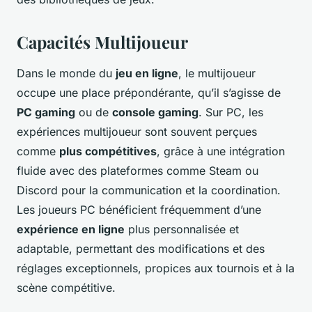
Capacités Multijoueur
Dans le monde du
jeu en ligne
, le multijoueur
occupe une place prépondérante, qu’il s’agisse de
PC gaming
ou de
console gaming
. Sur PC, les
expériences multijoueur sont souvent perçues
comme
plus compétitives
, grâce à une intégration
fluide avec des plateformes comme Steam ou
Discord pour la communication et la coordination.
Les joueurs PC bénéficient fréquemment d’une
expérience en ligne
plus personnalisée et
adaptable, permettant des modifications et des
réglages exceptionnels, propices aux tournois et à la
scène compétitive.