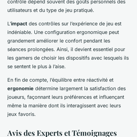
contrôle dépend souvent des goûts personnels des
utilisateurs et du type de jeu pratiqué.
L’
impact
des contrôles sur l’expérience de jeu est
indéniable. Une configuration ergonomique peut
grandement améliorer le confort pendant les
séances prolongées. Ainsi, il devient essentiel pour
les gamers de choisir les dispositifs avec lesquels ils
se sentent le plus à l’aise.
En fin de compte, l’équilibre entre réactivité et
ergonomie
détermine largement la satisfaction des
joueurs, façonnant leurs préférences et influençant
même la manière dont ils interagissent avec leurs
jeux favoris.
Avis des Experts et Témoignages